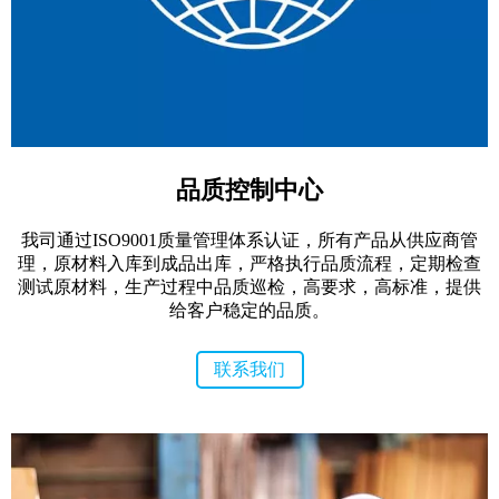
品质控制中心
我司通过ISO9001质量管理体系认证，所有产品从供应商管
理，原材料入库到成品出库，严格执行品质流程，定期检查
测试原材料，生产过程中品质巡检，高要求，高标准，提供
给客户稳定的品质。
联系我们