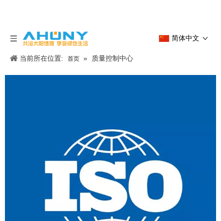
简体中文
当前所在位置:
»
质量控制中心
首页