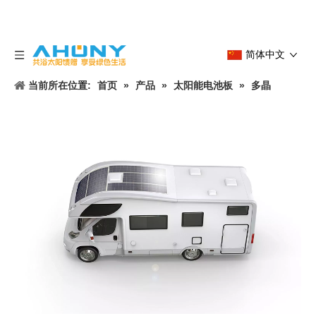
简体中文
当前所在位置:
首页
»
产品
»
太阳能电池板
»
多晶