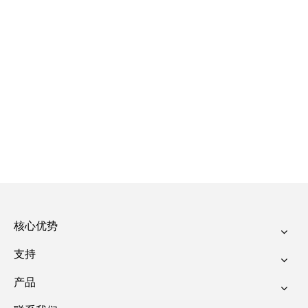
核心优势
支持
产品