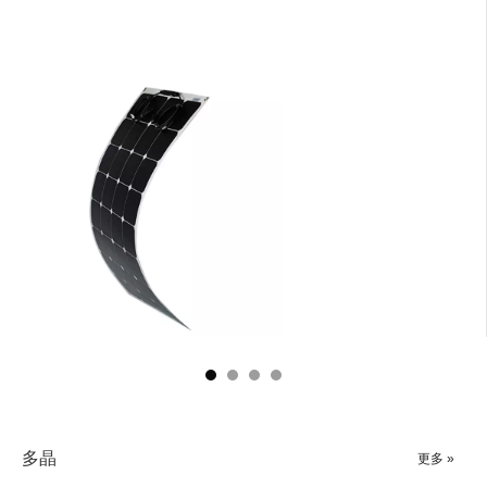
多晶
更多 »