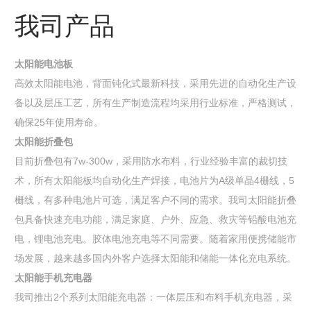
我司产品
太阳能电池板
高效太阳能电池，背面钝化式最新科技，采用先进的自动化生产设
备以及层压工艺，所有生产制造流程均采用行业标准，严格测试，
确保25年使用寿命。
太阳能折叠包
目前折叠包有7w-300w，采用防水布料，行业经验丰富的裁切技
术，所有太阳能板均自动化生产焊接，电池片为A级单晶4栅线，5
栅线，有多种电池片可选，满足客户不同的需求。我司太阳能折叠
包具备快速充电功能，满足家庭、户外、应急、救灾等铅酸电池充
电，锂电池充电。胶体电池充电等不同需要。随着家用便携储能市
场发展，越来越多国内外客户选择太阳能和储能一体化充电系统。
太阳能手机充电器
我司推出2个系列太阳能充电器：一体层压和布料手机充电器，采