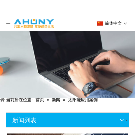
简体中文
当前所在位置:
首页
»
新闻
»
太阳能应用案例
新闻列表