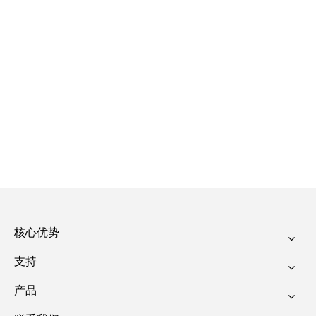
核心优势
支持
产品