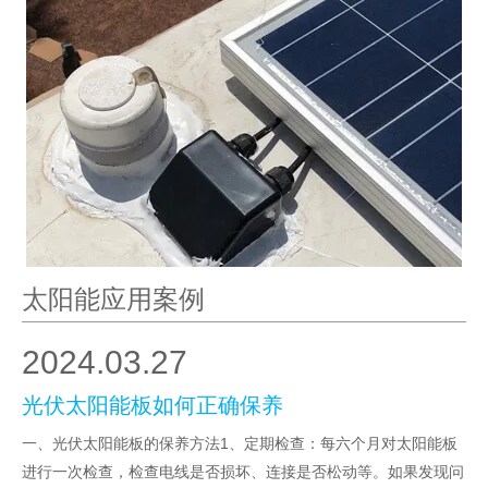
太阳能应用案例
2024.03.27
光伏太阳能板如何正确保养
一、光伏太阳能板的保养方法1、定期检查：每六个月对太阳能板
进行一次检查，检查电线是否损坏、连接是否松动等。如果发现问