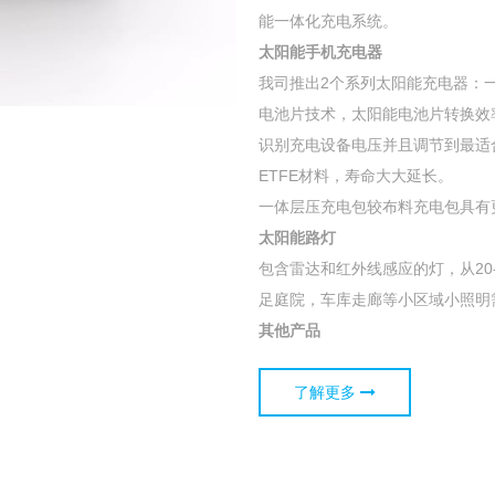
能一体化充电系统。
太阳能手机充电器
我司推出2个系列太阳能充电器：一
电池片技术，太阳能电池片转换效率
识别充电设备电压并且调节到最适
ETFE材料，寿命大大延长。
一体层压充电包较布料充电包具有
太阳能路灯
包含雷达和红外线感应的灯，从20
足庭院，车库走廊等小区域小照明
其他产品
了解更多