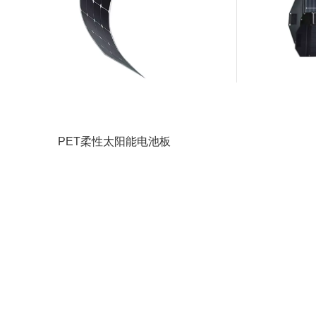
PET柔性太阳能电池板