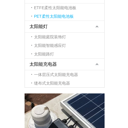
ETFE柔性太阳能电池板
PET柔性太阳能电池板
太阳能灯
太阳能庭院装饰灯
太阳能智能感应灯
太阳能路灯
太阳能充电器
一体层压式太阳能充电器
缝布式太阳能充电器