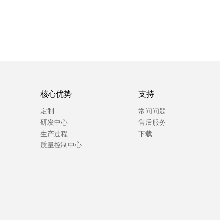
核心优势
支持
定制
常问问题
研发中心
售后服务
生产过程
下载
质量控制中心