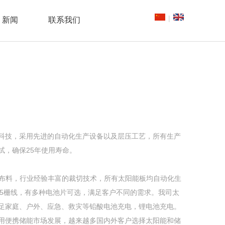
|
新闻
联系我们
科技，采用先进的自动化生产设备以及层压工艺，所有生产
试，确保25年使用寿命。
防水布料，行业经验丰富的裁切技术，所有太阳能板均自动化生
，5栅线，有多种电池片可选，满足客户不同的需求。我司太
足家庭、户外、应急、救灾等铅酸电池充电，锂电池充电。
用便携储能市场发展，越来越多国内外客户选择太阳能和储